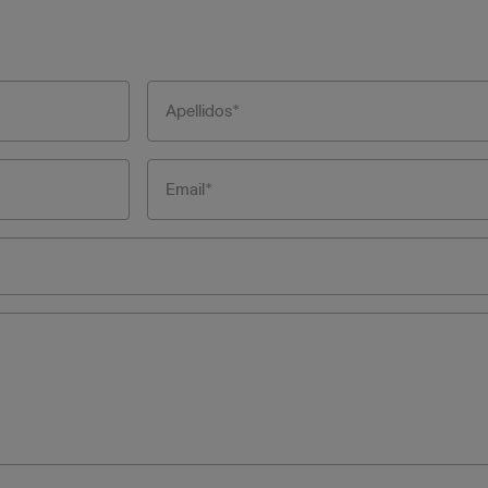
Apellidos
Email