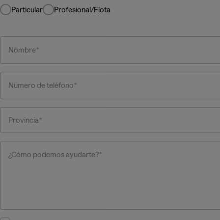
Particular
Profesional/Flota
Nombre
Número de teléfono
Provincia
¿Cómo podemos ayudarte?