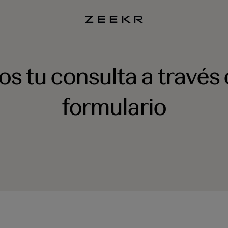
os tu consulta a través 
formulario