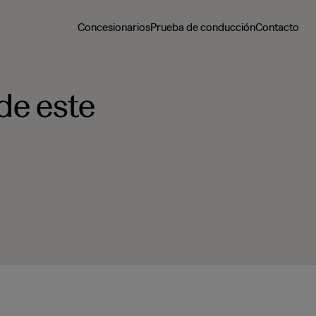
Concesionarios
Prueba de conducción
Contacto
de este